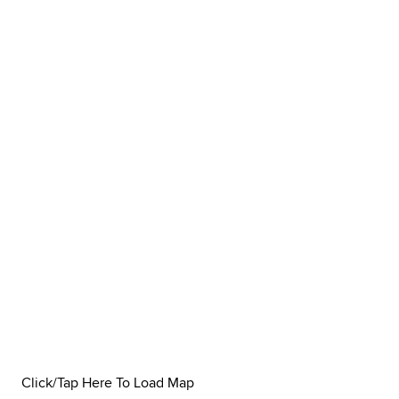
Click/Tap Here To Load Map