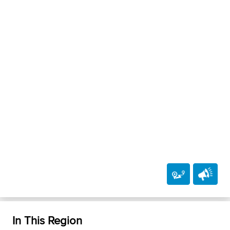
In This Region