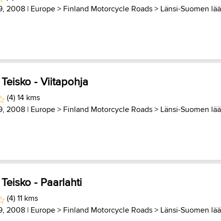
9, 2008 |
Europe
>
Finland Motorcycle Roads
>
Länsi-Suomen lää
Teisko - Viitapohja
(4) 14 kms
9, 2008 |
Europe
>
Finland Motorcycle Roads
>
Länsi-Suomen lää
Teisko - Paarlahti
(4) 11 kms
9, 2008 |
Europe
>
Finland Motorcycle Roads
>
Länsi-Suomen lää